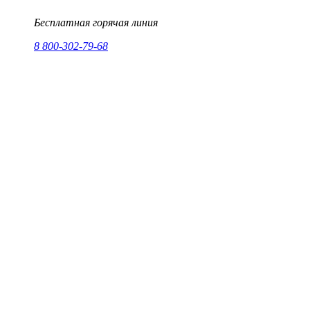
Бесплатная горячая линия
8 800-302-79-68