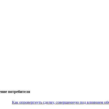
ение потребителя
Как опровергнуть сделку, совершенную под влиянием об